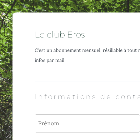
Le club Eros
C'est un abonnement mensuel, résiliable à tout 
infos par mail.
Informations de cont